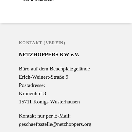
KONTAKT (VEREIN)
NETZHOPPERS KW e.V.
Büro auf dem Beachplatzgelände
Erich-Weinert-Straße 9
Postadresse:
Kronenhof 8
15711 Königs Wusterhausen
Kontakt nur per E-Mail:
geschaeftsstelle@netzhoppers.org