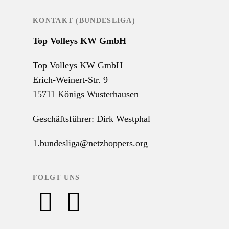
KONTAKT (BUNDESLIGA)
Top Volleys KW GmbH
Top Volleys KW GmbH
Erich-Weinert-Str. 9
15711 Königs Wusterhausen
Geschäftsführer: Dirk Westphal
1.bundesliga@netzhoppers.org
FOLGT UNS