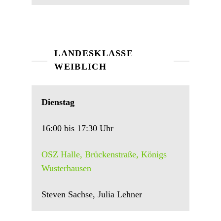
LANDESKLASSE
WEIBLICH
Dienstag
16:00 bis 17:30 Uhr
OSZ Halle, Brückenstraße, Königs
Wusterhausen
Steven Sachse, Julia Lehner