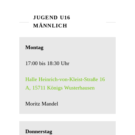
JUGEND U16
MÄNNLICH
Montag
17:00 bis 18:30 Uhr
Halle Heinrich-von-Kleist-Straße 16
A, 15711 Königs Wusterhausen
Moritz Mandel
Donnerstag