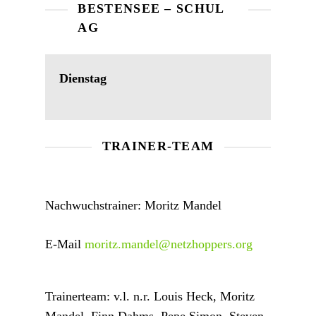
BESTENSEE – SCHUL
AG
Dienstag
TRAINER-TEAM
Nachwuchstrainer: Moritz Mandel
E-Mail
moritz.mandel@netzhoppers.org
Trainerteam: v.l. n.r. Louis Heck, Moritz