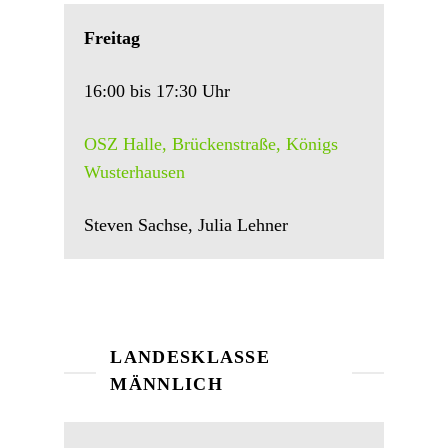
Freitag
16:00 bis 17:30 Uhr
OSZ Halle, Brückenstraße, Königs
Wusterhausen
Steven Sachse, Julia Lehner
LANDESKLASSE
MÄNNLICH