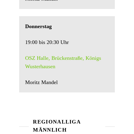
Donnerstag
19:00 bis 20:30 Uhr
OSZ Halle, Brückenstraße, Königs
Wusterhausen
Moritz Mandel
REGIONALLIGA
MÄNNLICH