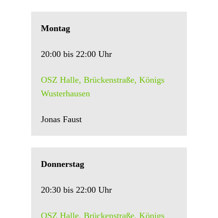
Montag
20:00 bis 22:00 Uhr
OSZ Halle, Brückenstraße, Königs
Wusterhausen
Jonas Faust
Donnerstag
20:30 bis 22:00 Uhr
OSZ Halle, Brückenstraße, Königs