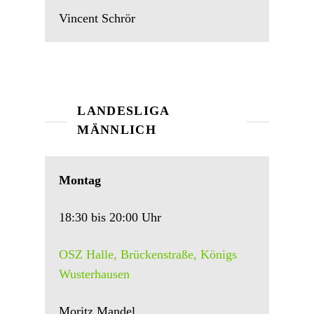
Vincent Schrör
LANDESLIGA
MÄNNLICH
Montag
18:30 bis 20:00 Uhr
OSZ Halle, Brückenstraße, Königs
Wusterhausen
Moritz Mandel