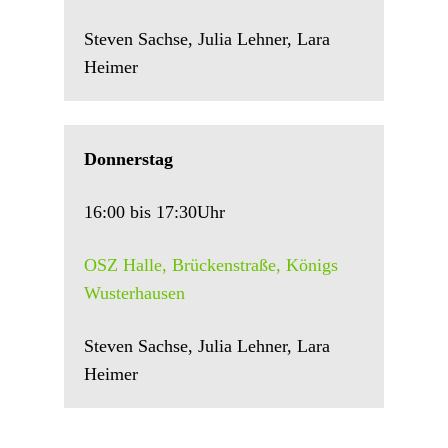
Steven Sachse, Julia Lehner, Lara
Heimer
Donnerstag
16:00 bis 17:30Uhr
OSZ Halle, Brückenstraße, Königs
Wusterhausen
Steven Sachse, Julia Lehner, Lara
Heimer