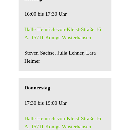
16:00 bis 17:30 Uhr
Halle Heinrich-von-Kleist-Straße 16
A, 15711 Königs Wusterhausen
Steven Sachse, Julia Lehner, Lara
Heimer
Donnerstag
17:30 bis 19:00 Uhr
Halle Heinrich-von-Kleist-Straße 16
A, 15711 Königs Wusterhausen