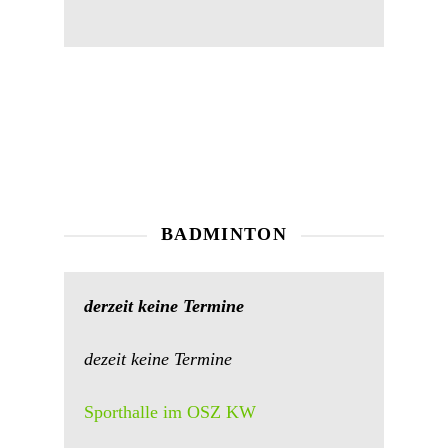
BADMINTON
derzeit keine Termine
dezeit keine Termine
Sporthalle im OSZ KW