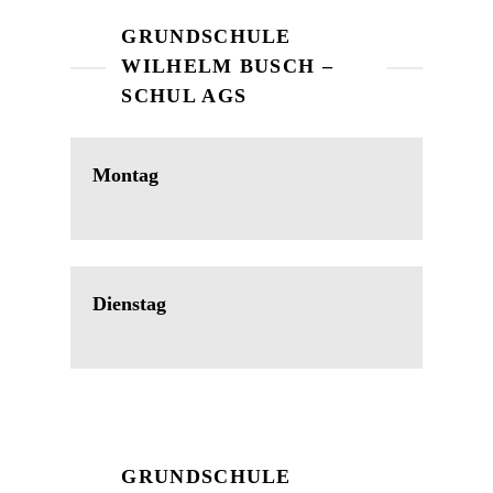
GRUNDSCHULE
WILHELM BUSCH –
SCHUL AGS
Montag
Dienstag
GRUNDSCHULE