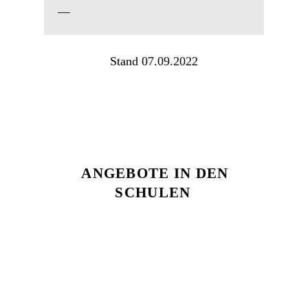
—
Stand 07.09.2022
ANGEBOTE IN DEN
SCHULEN