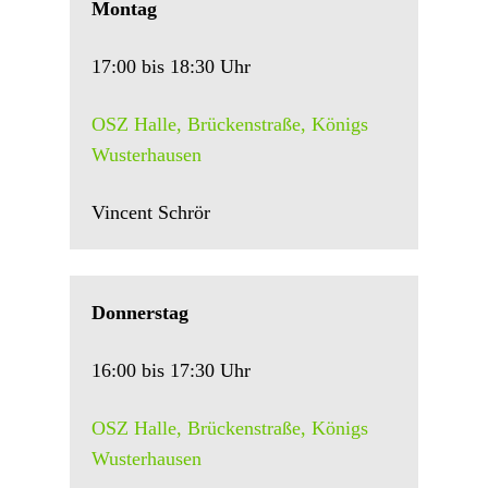
Montag
17:00 bis 18:30 Uhr
OSZ Halle, Brückenstraße, Königs
Wusterhausen
Vincent Schrör
Donnerstag
16:00 bis 17:30 Uhr
OSZ Halle, Brückenstraße, Königs
Wusterhausen