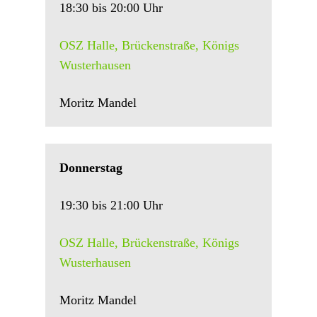
18:30 bis 20:00 Uhr
OSZ Halle, Brückenstraße, Königs
Wusterhausen
Moritz Mandel
Donnerstag
19:30 bis 21:00 Uhr
OSZ Halle, Brückenstraße, Königs
Wusterhausen
Moritz Mandel