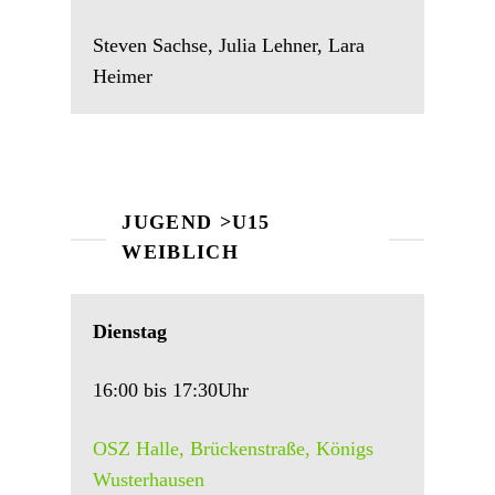
Steven Sachse, Julia Lehner, Lara
Heimer
JUGEND >U15
WEIBLICH
Dienstag
16:00 bis 17:30Uhr
OSZ Halle, Brückenstraße, Königs
Wusterhausen