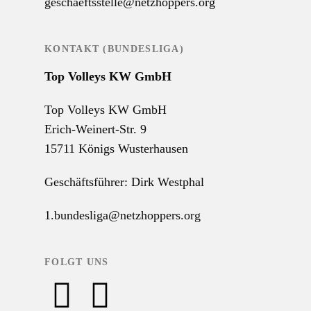
geschaeftsstelle@netzhoppers.org
KONTAKT (BUNDESLIGA)
Top Volleys KW GmbH
Top Volleys KW GmbH
Erich-Weinert-Str. 9
15711 Königs Wusterhausen
Geschäftsführer: Dirk Westphal
1.bundesliga@netzhoppers.org
FOLGT UNS