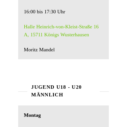
16:00 bis 17:30 Uhr
Halle Heinrich-von-Kleist-Straße 16
A, 15711 Königs Wusterhausen
Moritz Mandel
JUGEND U18 - U20
MÄNNLICH
Montag