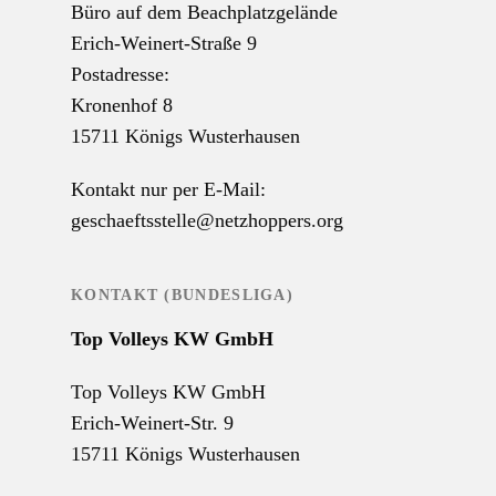
Büro auf dem Beachplatzgelände
Erich-Weinert-Straße 9
Postadresse:
Kronenhof 8
15711 Königs Wusterhausen
Kontakt nur per E-Mail:
geschaeftsstelle@netzhoppers.org
KONTAKT (BUNDESLIGA)
Top Volleys KW GmbH
Top Volleys KW GmbH
Erich-Weinert-Str. 9
15711 Königs Wusterhausen