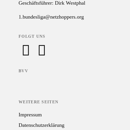
Geschäftsführer: Dirk Westphal
1.bundesliga@netzhoppers.org
FOLGT UNS
BVV
WEITERE SEITEN
Impressum
Datenschutzerklärung