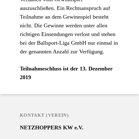
auszuschließen. Ein Rechtsanspruch auf
Teilnahme an dem Gewinnspiel besteht
nicht. Die Gewinne werden unter allen
richtigen Einsendungen verlost und stehen
bei der Ballsport-Liga GmbH nur einmal in
der genannten Anzahl zur Verfügung.
Teilnahmeschluss ist der 13. Dezember
2019
KONTAKT (VEREIN)
NETZHOPPERS KW e.V.