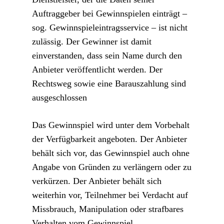
Auftraggeber bei Gewinnspielen einträgt –
sog. Gewinnspieleintragsservice – ist nicht
zulässig. Der Gewinner ist damit
einverstanden, dass sein Name durch den
Anbieter veröffentlicht werden. Der
Rechtsweg sowie eine Barauszahlung sind
ausgeschlossen
Das Gewinnspiel wird unter dem Vorbehalt
der Verfügbarkeit angeboten. Der Anbieter
behält sich vor, das Gewinnspiel auch ohne
Angabe von Gründen zu verlängern oder zu
verkürzen. Der Anbieter behält sich
weiterhin vor, Teilnehmer bei Verdacht auf
Missbrauch, Manipulation oder strafbares
Verhalten vom Gewinnspiel