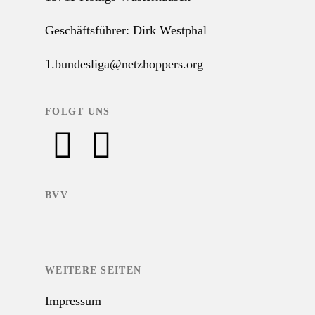
Geschäftsführer: Dirk Westphal
1.bundesliga@netzhoppers.org
FOLGT UNS
BVV
WEITERE SEITEN
Impressum