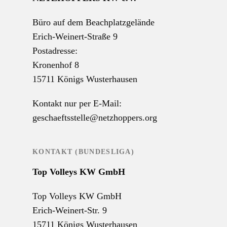
Büro auf dem Beachplatzgelände
Erich-Weinert-Straße 9
Postadresse:
Kronenhof 8
15711 Königs Wusterhausen
Kontakt nur per E-Mail:
geschaeftsstelle@netzhoppers.org
KONTAKT (BUNDESLIGA)
Top Volleys KW GmbH
Top Volleys KW GmbH
Erich-Weinert-Str. 9
15711 Königs Wusterhausen