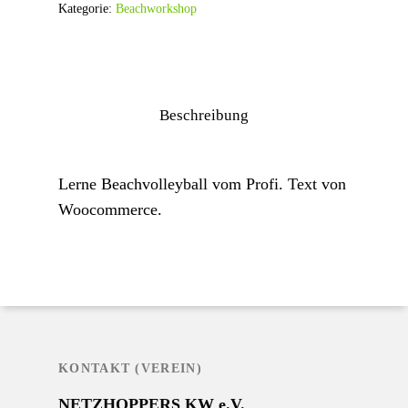
Kategorie:
Beachworkshop
Beschreibung
Lerne Beachvolleyball vom Profi. Text von
Woocommerce.
KONTAKT (VEREIN)
NETZHOPPERS KW e.V.