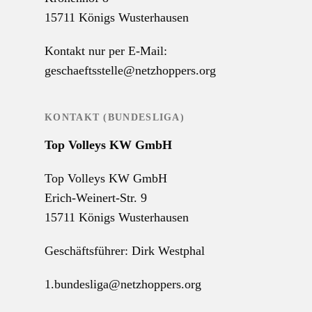
15711 Königs Wusterhausen
Kontakt nur per E-Mail:
geschaeftsstelle@netzhoppers.org
KONTAKT (BUNDESLIGA)
Top Volleys KW GmbH
Top Volleys KW GmbH
Erich-Weinert-Str. 9
15711 Königs Wusterhausen
Geschäftsführer: Dirk Westphal
1.bundesliga@netzhoppers.org