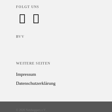
FOLGT UNS
BVV
WEITERE SEITEN
Impressum
Datenschutzerklärung
© 2026 Netzhoppers e.V..