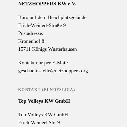
NETZHOPPERS KW e.V.
Büro auf dem Beachplatzgelände
Erich-Weinert-Straße 9
Postadresse:
Kronenhof 8
15711 Königs Wusterhausen
Kontakt nur per E-Mail:
geschaeftsstelle@netzhoppers.org
KONTAKT (BUNDESLIGA)
Top Volleys KW GmbH
Top Volleys KW GmbH
Erich-Weinert-Str. 9