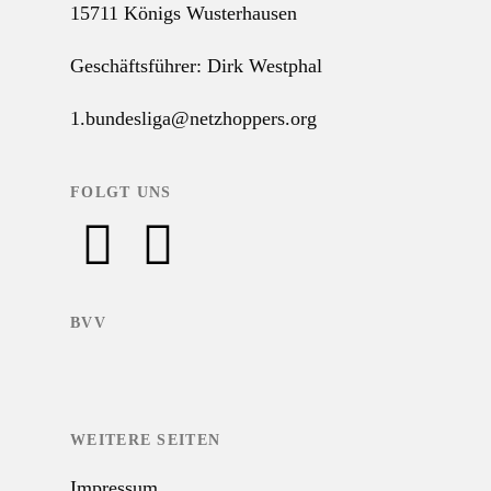
15711 Königs Wusterhausen
Geschäftsführer: Dirk Westphal
1.bundesliga@netzhoppers.org
FOLGT UNS
BVV
WEITERE SEITEN
Impressum