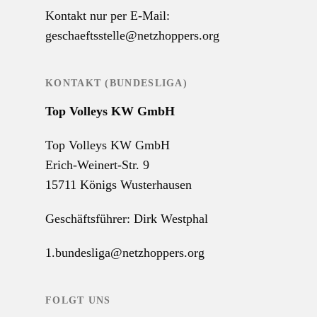
Kontakt nur per E-Mail:
geschaeftsstelle@netzhoppers.org
KONTAKT (BUNDESLIGA)
Top Volleys KW GmbH
Top Volleys KW GmbH
Erich-Weinert-Str. 9
15711 Königs Wusterhausen
Geschäftsführer: Dirk Westphal
1.bundesliga@netzhoppers.org
FOLGT UNS