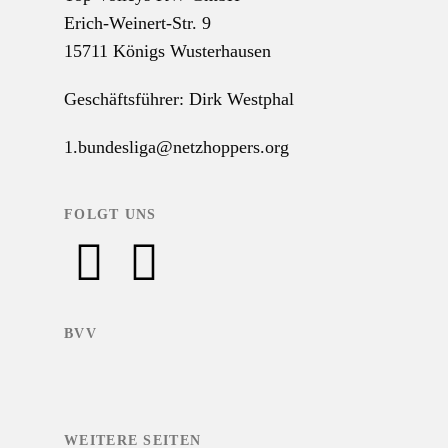
Erich-Weinert-Str. 9
15711 Königs Wusterhausen
Geschäftsführer: Dirk Westphal
1.bundesliga@netzhoppers.org
FOLGT UNS
BVV
WEITERE SEITEN