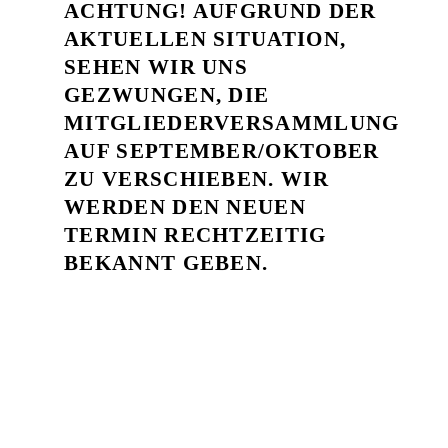
ACHTUNG! AUFGRUND DER
AKTUELLEN SITUATION,
SEHEN WIR UNS
GEZWUNGEN, DIE
MITGLIEDERVERSAMMLUNG
AUF SEPTEMBER/OKTOBER
ZU VERSCHIEBEN. WIR
WERDEN DEN NEUEN
TERMIN RECHTZEITIG
BEKANNT GEBEN.