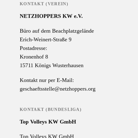
KONTAKT (VEREIN)
NETZHOPPERS KW e.V.
Büro auf dem Beachplatzgelände
Erich-Weinert-Straße 9
Postadresse:
Kronenhof 8
15711 Königs Wusterhausen
Kontakt nur per E-Mail:
geschaeftsstelle@netzhoppers.org
KONTAKT (BUNDESLIGA)
Top Volleys KW GmbH
Top Volleys KW GmbH